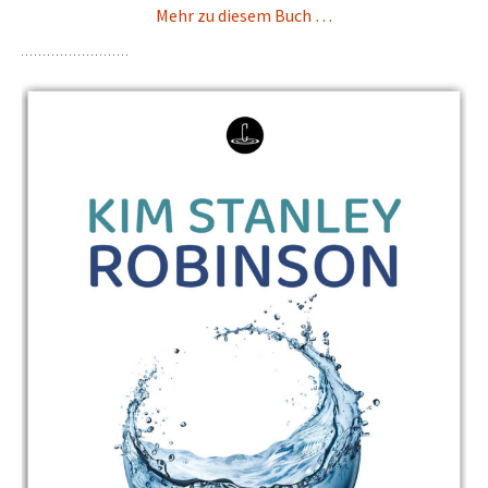
Mehr zu diesem Buch …