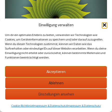
Einwilligung verwalten
Um dir ein optimales Erlebnis zu bieten, verwenden wir Technologien wie
Cookies, um Geräteinformationen zu speichern und/oder darauf zuzugreifen.
Wenn du diesen Technologien zustimmst, können wir Daten wie das
Surfverhalten oder eindeutige IDs auf dieser Website verarbeiten. Wenn du deine
Einwilligung nicht erteilst oder zurückziehst, können bestimmte Merkmale und
Funktionen beeinträchtigt werden.
Akzeptieren
Ablehnen
Einstellungen ansehen
Cookie-Richtlinie
Impressum & Datenschutz
Impressum & Datenschutz