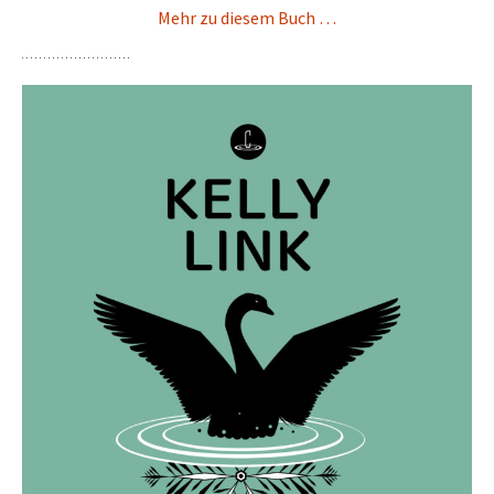
Mehr zu diesem Buch …