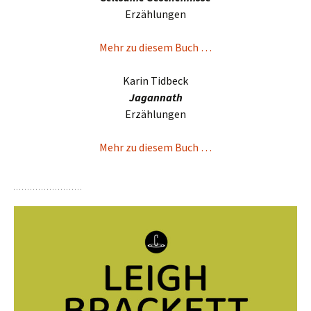
Erzählungen
Mehr zu diesem Buch …
Karin Tidbeck
Jagannath
Erzählungen
Mehr zu diesem Buch …