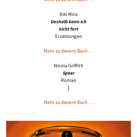
Aiki Mira
Deshalb kann ich
nicht fort
Erzählungen
Mehr zu diesem Buch …
Nicola Griffith
Speer
Roman
|
Mehr zu diesem Buch …