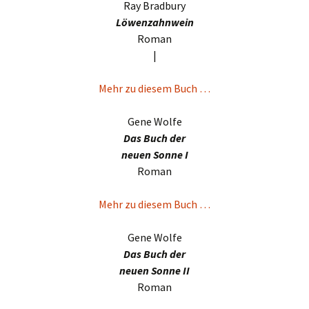
Ray Bradbury
Löwenzahnwein
Roman
|
Mehr zu diesem Buch …
Gene Wolfe
Das Buch der
neuen Sonne I
Roman
Mehr zu diesem Buch …
Gene Wolfe
Das Buch der
neuen Sonne II
Roman